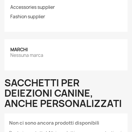
Accessories supplier
Fashion supplier
MARCHI
Nessuna marca
SACCHETTI PER
DEIEZIONI CANINE,
ANCHE PERSONALIZZATI
Non ci sono ancora prodotti disponibili