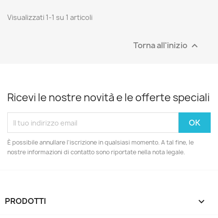
Visualizzati 1-1 su 1 articoli
Torna all'inizio

Ricevi le nostre novità e le offerte speciali
È possibile annullare l'iscrizione in qualsiasi momento. A tal fine, le
nostre informazioni di contatto sono riportate nella nota legale.
PRODOTTI
